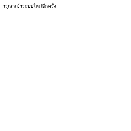
กรุณาเข้าระบบใหม่อีกครั้ง