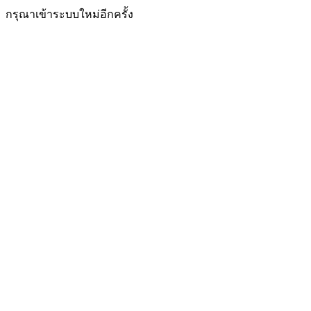
กรุณาเข้าระบบใหม่อีกครั้ง