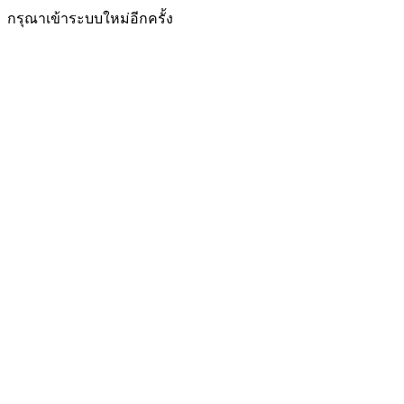
กรุณาเข้าระบบใหม่อีกครั้ง