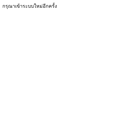
กรุณาเข้าระบบใหม่อีกครั้ง