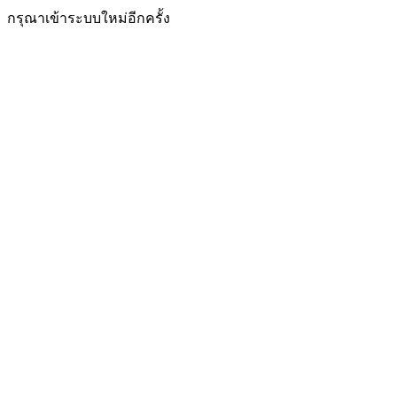
กรุณาเข้าระบบใหม่อีกครั้ง