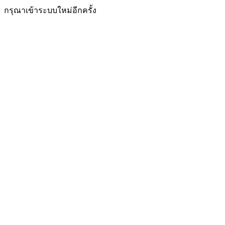
กรุณาเข้าระบบใหม่อีกครั้ง