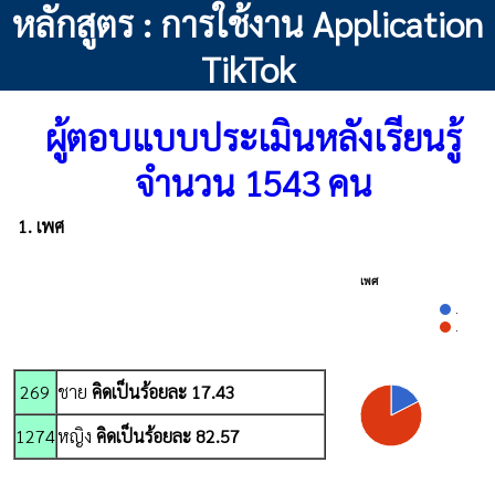
หลักสูตร : การใช้งาน Application
TikTok
ผู้ตอบแบบประเมินหลังเรียนรู้
จำนวน 1543 คน
1. เพศ
เพศ
.
.
269
ชาย
คิดเป็นร้อยละ 17.43
1274
หญิง
คิดเป็นร้อยละ 82.57