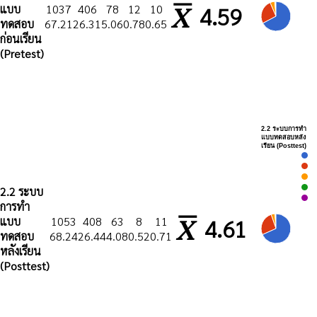
แบบ
1037
406
78
12
10
4.59
ทดสอบ
67.21
26.31
5.06
0.78
0.65
ก่อนเรียน
(Pretest)
2.2 ระบบการทำ
แบบทดสอบหลัง
เรียน (Posttest)
2.2 ระบบ
การทำ
แบบ
1053
408
63
8
11
4.61
ทดสอบ
68.24
26.44
4.08
0.52
0.71
หลังเรียน
(Posttest)