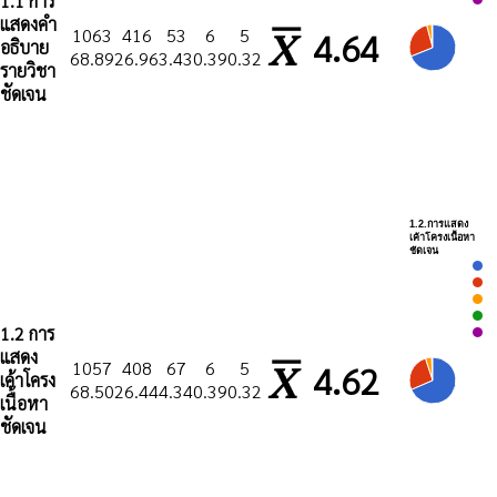
1.1 การ
แสดงคำ
1063
416
53
6
5
4.64
อธิบาย
68.89
26.96
3.43
0.39
0.32
รายวิชา
ชัดเจน
1.2.การแสดง
เค้าโครงเนื้อหา
ชัดเจน
1.2 การ
แสดง
1057
408
67
6
5
4.62
เค้าโครง
68.50
26.44
4.34
0.39
0.32
เนื้อหา
ชัดเจน