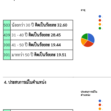
อายุ
.
.
503
น้อยกว่า 30 ปี
คิดเป็นร้อยละ 32.60
.
.
439
31 - 40 ปี
คิดเป็นร้อยละ 28.45
300
41 - 50 ปี
คิดเป็นร้อยละ 19.44
301
มากกว่า 50 ปี
คิดเป็นร้อยละ 19.51
4. ประสบการณ์ในตำแหน่ง
ประสบการณ์ใน
ตำแหน่ง
.
.
.