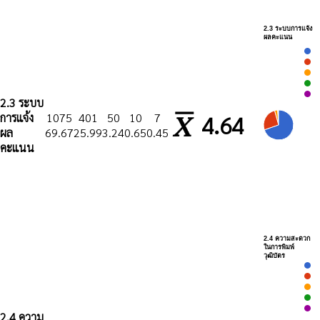
2.3 ระบบการแจ้ง
ผลคะแนน
2.3 ระบบ
การแจ้ง
1075
401
50
10
7
4.64
ผล
69.67
25.99
3.24
0.65
0.45
คะแนน
2.4 ความสะดวก
ในการพิมพ์
วุฒิบัตร
2.4 ความ