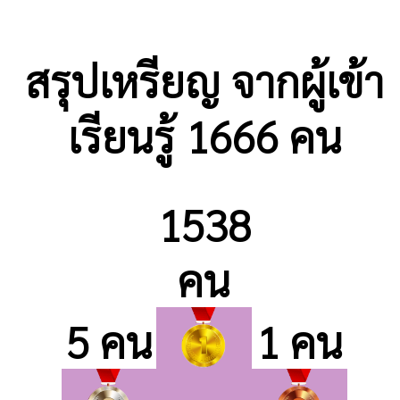
สรุปเหรียญ จากผู้เข้า
เรียนรู้ 1666 คน
1538
คน
5 คน
1 คน