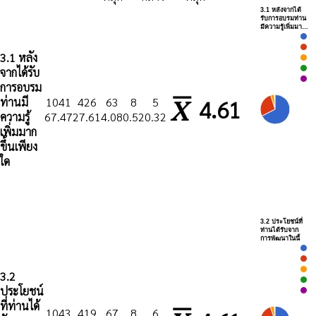
3.1 หลังจากได้
รับการอบรมท่าน
มีความรู้เพิ่มมา…
3.1 หลัง
จากได้รับ
การอบรม
ท่านมี
1041
426
63
8
5
4.61
ความรู้
67.47
27.61
4.08
0.52
0.32
เพิ่มมาก
ขึ้นเพียง
ใด
3.2 ประโยชน์ที่
ท่านได้รับจาก
การพัฒนาในนี้
3.2
ประโยชน์
ที่ท่านได้
1043
419
67
8
6