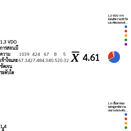
1.3 VDO การ
สอนมีความเข้าใจ
และชัดเจนระดั…
1.3 VDO
การสอนมี
ความ
1039
424
67
8
5
4.61
เข้าใจและ
67.34
27.48
4.34
0.52
0.32
ชัดเจน
ระดับใด
1.4 เนื้อหาของ
หลักสูตรมีความ
เหมาะสมระดับ…
1.4