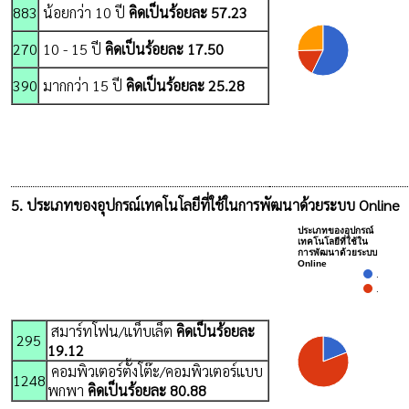
883
น้อยกว่า 10 ปี
คิดเป็นร้อยละ 57.23
270
10 - 15 ปี
คิดเป็นร้อยละ 17.50
390
มากกว่า 15 ปี
คิดเป็นร้อยละ 25.28
5. ประเภทของอุปกรณ์เทคโนโลยีที่ใช้ในการพัฒนาด้วยระบบ Online
ประเภทของอุปกรณ์
เทคโนโลยีที่ใช้ใน
การพัฒนาด้วยระบบ
Online
.
.
สมาร์ทโฟน/แท็บเล็ต
คิดเป็นร้อยละ
295
19.12
คอมพิวเตอร์ตั้งโต๊ะ/คอมพิวเตอร์แบบ
1248
พกพา
คิดเป็นร้อยละ 80.88