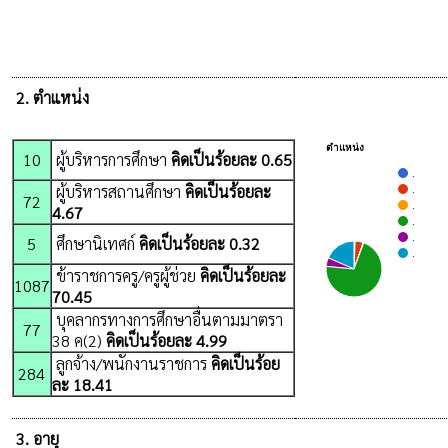
2. ตำแหน่ง
ตำแหน่ง
10
ผู้บริหารการศึกษา
คิดเป็นร้อยละ 0.65
.
ผู้บริหารสถานศึกษา
คิดเป็นร้อยละ
.
72
.
4.67
.
.
5
ศึกษานิเทศก์
คิดเป็นร้อยละ 0.32
.
ข้าราชการครู/ครูผู้ช่วย
คิดเป็นร้อยละ
1087
70.45
บุคลากรทางการศึกษาอื่นตามมาตรา
77
38 ค(2)
คิดเป็นร้อยละ 4.99
ลูกจ้าง/พนักงานราชการ
คิดเป็นร้อย
284
ละ 18.41
3. อายุ