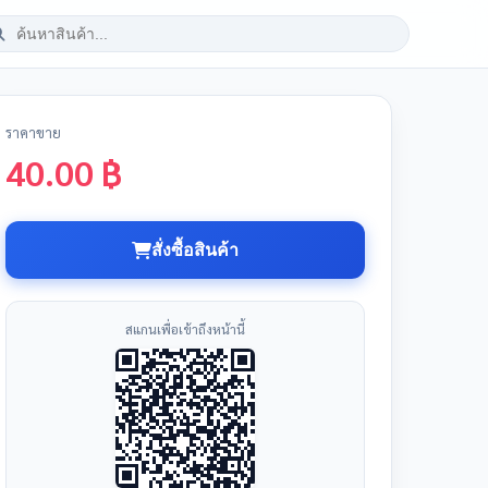
ราคาขาย
40.00 ฿
สั่งซื้อสินค้า
สแกนเพื่อเข้าถึงหน้านี้