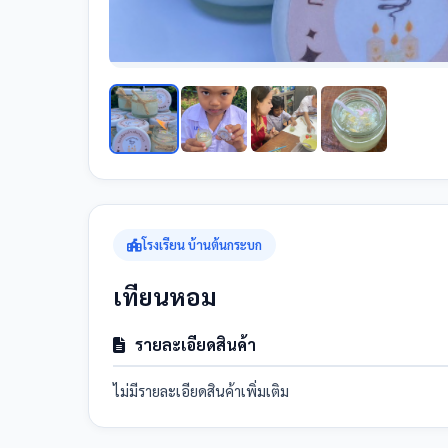
โรงเรียน บ้านต้นกระบก
เทียนหอม
รายละเอียดสินค้า
ไม่มีรายละเอียดสินค้าเพิ่มเติม