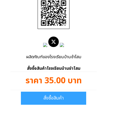
ผลิตภัณฑ์ของโรงเรียนบ้านชำโสม
สั่งซื้อสินค้าโรงเรียนบ้านชำโสม
ราคา 35.00 บาท
สั่งซื้อสินค้า