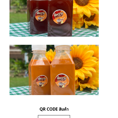
QR CODE สินค้า