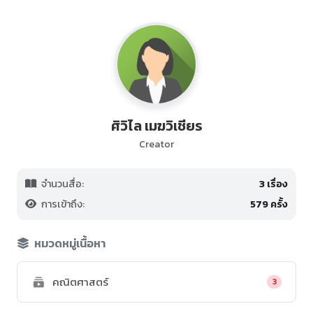
ศิวิไล เมฆวิเชียร
Creator
จำนวนสื่อ:
3 เรื่อง
การเข้าถึง:
579 ครั้ง
หมวดหมู่เนื้อหา
คณิตศาสตร์
3