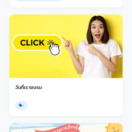
วันที่เราอบรม
-