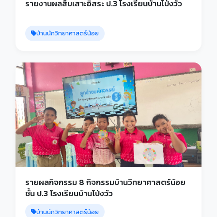
รายงานผลสืบเสาะอิสระ ป.3 โรงเรียนบ้านโป่งวัว
บ้านนักวิทยาศาสตร์น้อย
รายผลกิจกรรม 8 กิจกรรมบ้านวิทยาศาสตร์น้อย
ชั้น ป.3 โรงเรียนบ้านโป่งวัว
บ้านนักวิทยาศาสตร์น้อย