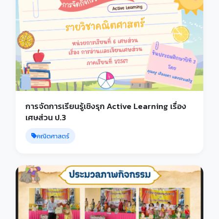
การจัดการเรียนรู้เชิงรุก Active Learning เรื่อง
เศษส่วน ป.3
คณิตศาสตร์