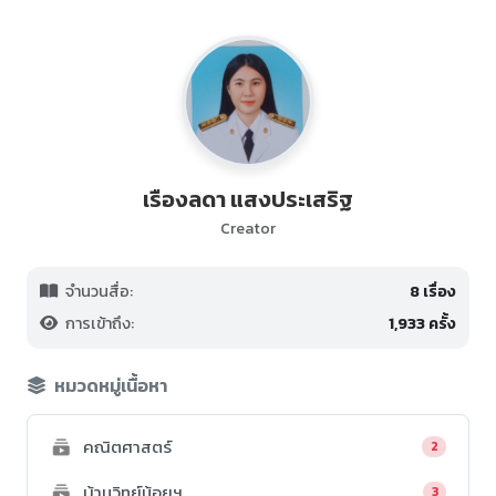
เรืองลดา แสงประเสริฐ
Creator
จำนวนสื่อ:
8 เรื่อง
การเข้าถึง:
1,933 ครั้ง
หมวดหมู่เนื้อหา
คณิตศาสตร์
2
บ้านวิทย์น้อยฯ
3