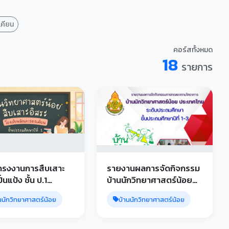
เคียน
คอร์สทั้งหมด
18
รายการ
ครงงานการสืบเสาะ
รายงานผลการจัดกิจกรรม
ปั้นแป้ง ชั้น ป.1
บ้านนักวิทยาศาสตร์น้อย
ียนวัดเกาะตะเคียน
ระดับประถมศึกษา ชั้น ป.1-3
นนักวิทยาศาสตร์น้อย
บ้านนักวิทยาศาสตร์น้อย
โรงเรียนวัดเกาะตะเคียน