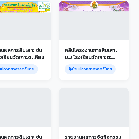
นผลการสืบเสาะ ชั้น
คลิปโครงงานการสืบเสาะ
รงเรียนวัดเกาะตะเคียน
ป.3 โรงเรียนวัดเกาะตะ
เคียน
นนักวิทยาศาสตร์น้อย
บ้านนักวิทยาศาสตร์น้อย
นผลการสืบเสาะ ชั้น
รายงานผลการจัดกิจกรรม