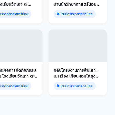
รงเรียนวัดเกาะตะ
บ้านนักวิทยาศาสตร์น้อย
ระดับประถมศึกษา ชั้น ป.1-3
นนักวิทยาศาสตร์น้อย
บ้านนักวิทยาศาสตร์น้อย
โรงเรียนวัดเกาะตะเคียน
านผลการจัดกิจกรรม
คลิปโครงงานการสืบเสาะ
.2 โรงเรียนวัดเกาะตะ
ป.1 เรื่อง เทียนหอมไล่ยุง
โรงเรียนวัดเกาะตะเคียน
นนักวิทยาศาสตร์น้อย
บ้านนักวิทยาศาสตร์น้อย