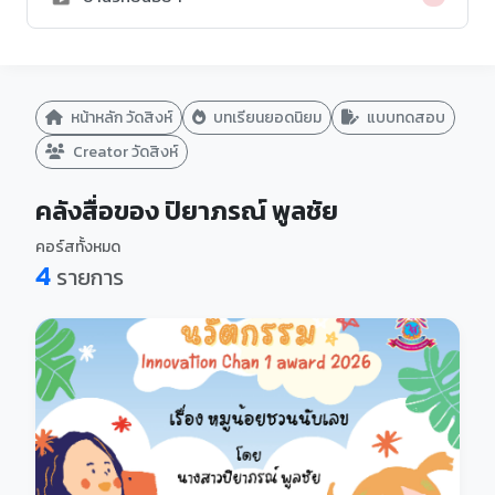
หน้าหลัก วัดสิงห์
บทเรียนยอดนิยม
แบบทดสอบ
Creator วัดสิงห์
คลังสื่อของ ปิยาภรณ์ พูลชัย
คอร์สทั้งหมด
4
รายการ