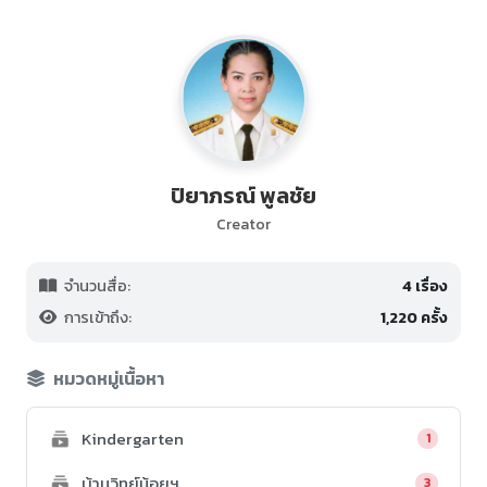
ปิยาภรณ์ พูลชัย
Creator
จำนวนสื่อ:
4 เรื่อง
การเข้าถึง:
1,220 ครั้ง
หมวดหมู่เนื้อหา
Kindergarten
1
บ้านวิทย์น้อยฯ
3