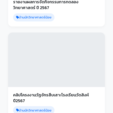
รายงานผลการจัดกิจกรรมการทดลอง
วิทยาศาสตร์ ปี 2567
บ้านนักวิทยาศาสตร์น้อย
คลิปโครงงานวัฏจักรสืบเสาะโรงเรียนวัดสิงห์
ปี2567
บ้านนักวิทยาศาสตร์น้อย