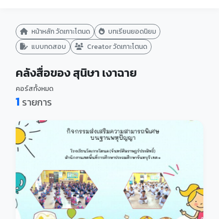
หน้าหลัก วัดเกาะโตนด
บทเรียนยอดนิยม
แบบทดสอบ
Creator วัดเกาะโตนด
คลังสื่อของ สุนิษา เงาฉาย
คอร์สทั้งหมด
1
รายการ