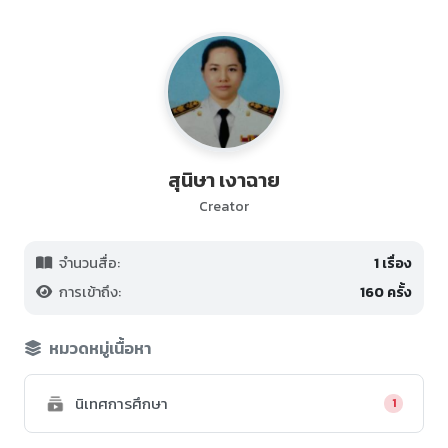
สุนิษา เงาฉาย
Creator
จำนวนสื่อ:
1 เรื่อง
การเข้าถึง:
160 ครั้ง
หมวดหมู่เนื้อหา
นิเทศการศึกษา
1