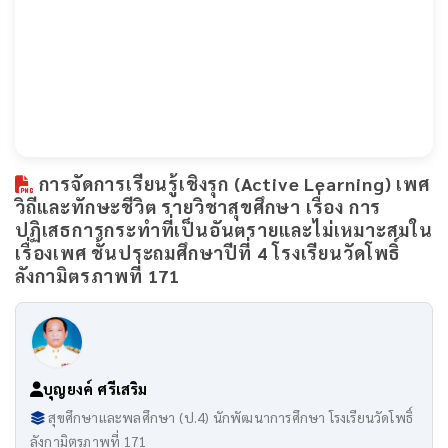
การจัดการเรียนรู้เชิงรุก (Active Learning) เพศ
วิถีและทักษะชีวิต รายวิชาสุขศึกษา เรื่อง การ
ปฏิเสธการกระทำที่เป็นอันตรายและไม่เหมาะสมใน
เรื่องเพศ ชั้นประถมศึกษาปีที่ 4 โรงเรียนวัดโพธิ์
ลังกามิตรภาพที่ 171
บุญยงค์ ศรีเสริม
สุขศึกษาและพลศึกษา (ป.4) นักพัฒนาการศึกษา โรงเรียนวัดโพธิ์
ลังกามิตรภาพที่ 171