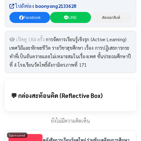
ไปยังช่อง
boonyong2133628
Facebook
LINE
คัดลอกลิงค์
เปิดดู 184 ครั้ง
การจัดการเรียนรู้เชิงรุก (Active Learning)
เพศวิถีและทักษะชีวิต รายวิชาสุขศึกษา เรื่อง การปฏิเสธการกระ
ทำที่เป็นอันตรายและไม่เหมาะสมในเรื่องเพศ ชั้นประถมศึกษาปี
ที่ 4 โรงเรียนวัดโพธิ์ลังกามิตรภาพที่ 171
💬 กล่องสะท้อนคิด (Reflective Box)
ยังไม่มีความคิดเห็น
Sponsored
คลังสื่อการเรียนรู้ยุคใหม่ ร่วมขับเคลื่อนการศึกษา