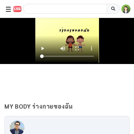
☰
MY BODY ร่างกายของฉัน