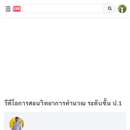
☰
วีดีโอการสอนวิทยาการคำนวณ ระดับชั้น ป.1