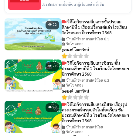
ประสิทธิภาพเพื่อพัฒนาผู้เรียนอย่างยั่งยืน
วีดีโอกิจกรรมสืบเสาะชั้นประถม
👁 22
ศึกษาปีที่ 1 เรื่องเปรี้ยวเเต่เเจ๋ว โรงเรียน
วัดโขดหอย ปีการศึกษา 2568
บ้านนักวิทยาศาสตร์น้อย ป.1
🏫 วัดโขดหอย
@อนงค์ โกการัตน์
วีดีโอกิจกรรมสืบเสาะอิสระ ชั้น
👁 21
ประถมศึกษาปีที่ 2 โรงเรียนวัดโขดหอยฯ
ปีการศึกษา 2568
บ้านนักวิทยาศาสตร์น้อย ป.2
🏫 วัดโขดหอย
@อนงค์ โกการัตน์
วีดีโอกิจกรรมสืบเสาะอิสระ เรื่องรูป
👁 22
ทรงเรขาคณิตรอบตัวในห้องเรียน ชั้น
ประถมศึกษาปีที่ 3 โรงเรียนวัดโขดหอยฯ
ปีการศึกษา 2568
บ้านนักวิทยาศาสตร์น้อย
🏫 วัดโขดหอย