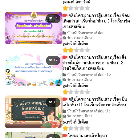
@อนงค์ โกการัตน์
คลิปโครงงานการสืบเสาะ เรื่อง ก้อน
👁 34
เห็ดเก่า เล่าเรื่อวใหม่ ชั้น ป.3 โรงเรียนวัด
เกาะตะเคียน
บ้านนักวิทยาศาสตร์น้อย
🏫 วัดเกาะตะเคียน
@สาวิตรี สีเผือก
คลิปโครงงานการสืบเสาะ เรื่อง สิ่ง
👁 12
ประดิษฐ์จากกล่องกระดาษ ชั้น ป.2
โรงเรียนวัดเกาะตะเคียน
บ้านนักวิทยาศาสตร์น้อย ป.2
🏫 วัดเกาะตะเคียน
@สาวิตรี สีเผือก
คลิปโครงงานการสืบเสาะ เรื่อง ปั้น
👁 16
แป้ง ชั้น ป.1 โรงเรียนวัดเกาะตะเคียน
บ้านนักวิทยาศาสตร์น้อย ป.1
🏫 วัดเกาะตะเคียน
@สาวิตรี สีเผือก
โครงงาน เหาเจ้าปัญหา