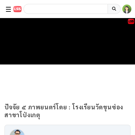
☰
ปัจจัย ๕ ภาพยนตร์โดย : โรงเรียนวัดขุนซ่อง
สาขาโป่งเกตุ