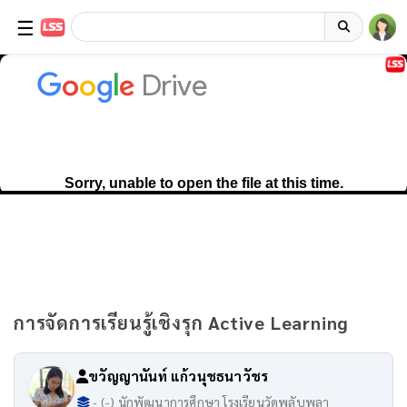
☰
การจัดการเรียนรู้เชิงรุก Active Learning
ขวัญญานันท์ แก้วนุชธนาวัชร
- (-) นักพัฒนาการศึกษา โรงเรียนวัดพลับพลา