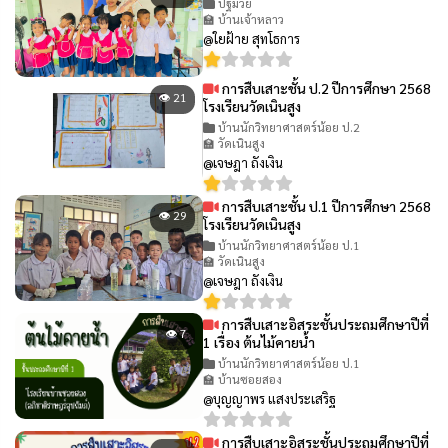
ปฐมวัย
🏫 บ้านเจ้าหลาว
@ใยฝ้าย สุทโธการ
การสืบเสาะชั้น ป.2 ปีการศึกษา 2568
👁 21
โรงเรียนวัดเนินสูง
บ้านนักวิทยาศาสตร์น้อย ป.2
🏫 วัดเนินสูง
@เจษฎา ถังเงิน
การสืบเสาะชั้น ป.1 ปีการศึกษา 2568
👁 29
โรงเรียนวัดเนินสูง
บ้านนักวิทยาศาสตร์น้อย ป.1
🏫 วัดเนินสูง
@เจษฎา ถังเงิน
การสืบเสาะอิสระชั้นประถมศึกษาปีที่
👁 7
1 เรื่อง ต้นไม้คายน้ำ
บ้านนักวิทยาศาสตร์น้อย ป.1
🏫 บ้านซอยสอง
@บุญญาพร แสงประเสริฐ
การสืบเสาะอิสระชั้นประถมศึกษาปีที่