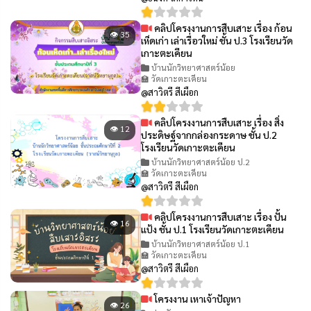
คลิปโครงงานการสืบเสาะ เรื่อง ก้อน
👁 35
เห็ดเก่า เล่าเรื่อวใหม่ ชั้น ป.3 โรงเรียนวัด
เกาะตะเคียน
บ้านนักวิทยาศาสตร์น้อย
🏫 วัดเกาะตะเคียน
@สาวิตรี สีเผือก
คลิปโครงงานการสืบเสาะ เรื่อง สิ่ง
👁 12
ประดิษฐ์จากกล่องกระดาษ ชั้น ป.2
โรงเรียนวัดเกาะตะเคียน
บ้านนักวิทยาศาสตร์น้อย ป.2
🏫 วัดเกาะตะเคียน
@สาวิตรี สีเผือก
คลิปโครงงานการสืบเสาะ เรื่อง ปั้น
👁 16
แป้ง ชั้น ป.1 โรงเรียนวัดเกาะตะเคียน
บ้านนักวิทยาศาสตร์น้อย ป.1
🏫 วัดเกาะตะเคียน
@สาวิตรี สีเผือก
โครงงาน เหาเจ้าปัญหา
👁 26