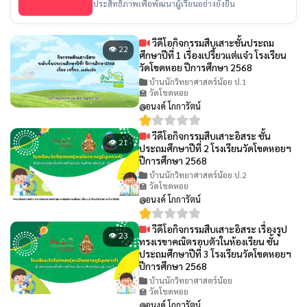
ประสิทธิภาพเพื่อพัฒนาผู้เรียนอย่างยั่งยืน
วีดีโอกิจกรรมสืบเสาะชั้นประถม
👁 22
ศึกษาปีที่ 1 เรื่องเปรี้ยวเเต่เเจ๋ว โรงเรียน
วัดโขดหอย ปีการศึกษา 2568
บ้านนักวิทยาศาสตร์น้อย ป.1
🏫 วัดโขดหอย
@อนงค์ โกการัตน์
วีดีโอกิจกรรมสืบเสาะอิสระ ชั้น
👁 21
ประถมศึกษาปีที่ 2 โรงเรียนวัดโขดหอยฯ
ปีการศึกษา 2568
บ้านนักวิทยาศาสตร์น้อย ป.2
🏫 วัดโขดหอย
@อนงค์ โกการัตน์
วีดีโอกิจกรรมสืบเสาะอิสระ เรื่องรูป
👁 23
ทรงเรขาคณิตรอบตัวในห้องเรียน ชั้น
ประถมศึกษาปีที่ 3 โรงเรียนวัดโขดหอยฯ
ปีการศึกษา 2568
บ้านนักวิทยาศาสตร์น้อย
🏫 วัดโขดหอย
@อนงค์ โกการัตน์