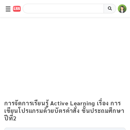
☰
การจัดการเรียนรู้ Active Learning เรื่อง การ
เขียนโปรแกรมด้วยบัตรคำสั่ง ชั้นประถมศึกษา
ปีที่2