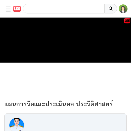
☰
แผนการวัดและประเมินผล ประวัติศาสตร์