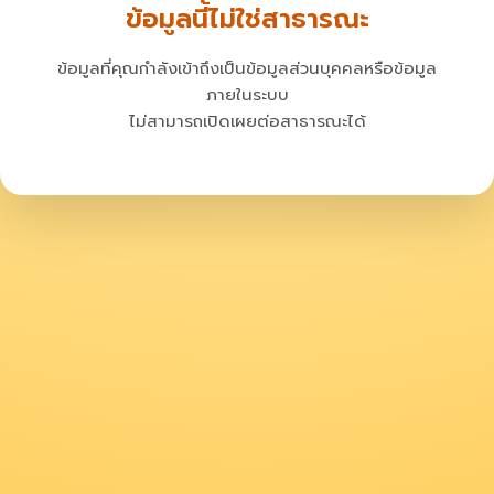
ข้อมูลนี้ไม่ใช่สาธารณะ
ข้อมูลที่คุณกำลังเข้าถึงเป็นข้อมูลส่วนบุคคลหรือข้อมูล
ภายในระบบ
ไม่สามารถเปิดเผยต่อสาธารณะได้