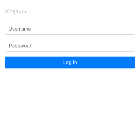
เข้าสู่ระบบ