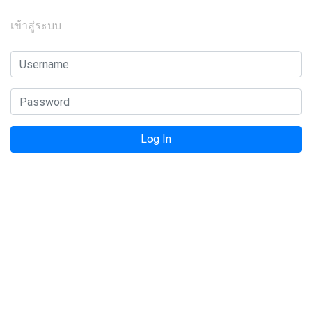
เข้าสู่ระบบ