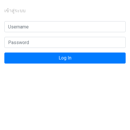
เข้าสู่ระบบ