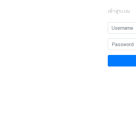
เข้าสู่ระบบ