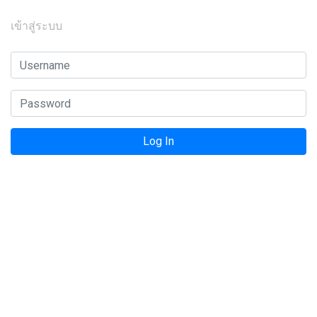
เข้าสู่ระบบ