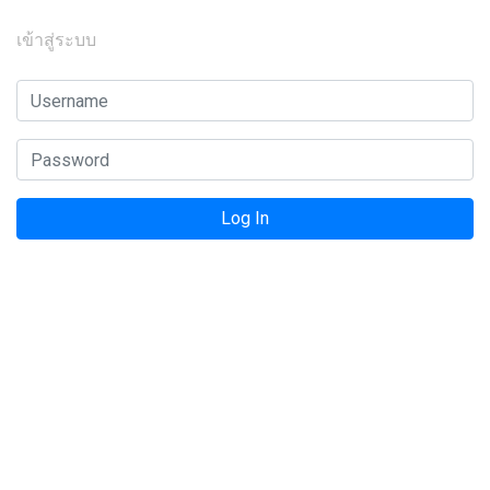
เข้าสู่ระบบ