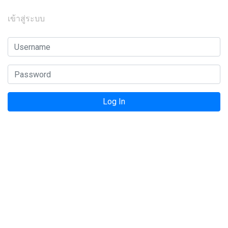
เข้าสู่ระบบ