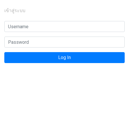
เข้าสู่ระบบ