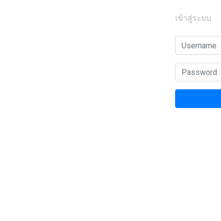
เข้าสู่ระบบ