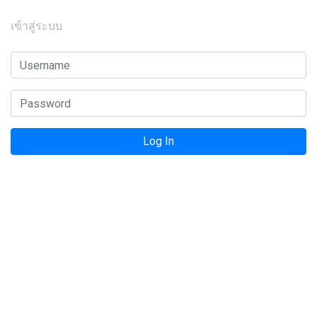
เข้าสู่ระบบ