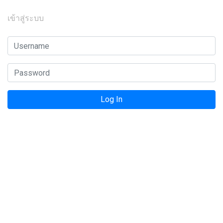
เข้าสู่ระบบ