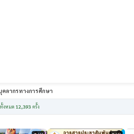
ะบุคลากรทางการศึกษา
ทั้งหมด
12,393
ครั้ง