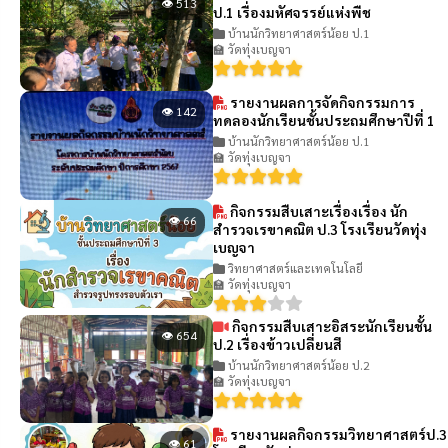
👁 513
ป.1 เรื่องมหัศจรรย์แห่งพืช
บ้านนักวิทยาศาสตร์น้อย ป.1
🏫 วัดทุ่งเบญจา
รายงานผลการจัดกิจกรรมการ
👁 142
ทดลองนักเรียนชั้นประถมศึกษาปีที่ 1
บ้านนักวิทยาศาสตร์น้อย ป.1
🏫 วัดทุ่งเบญจา
กิจกรรมสืบเสาะเรื่องเรื่อง นัก
👁 66
สำรวจเรขาคณิต ป.3 โรงเรียนวัดทุ่ง
เบญจา
วิทยาศาสตร์และเทคโนโลยี
🏫 วัดทุ่งเบญจา
กิจกรรมสืบเสาะอิสระนักเรียนชั้น
👁 654
ป.2 เรื่องข้าวเปลี่ยนสี
บ้านนักวิทยาศาสตร์น้อย ป.2
🏫 วัดทุ่งเบญจา
รายงานผลกิจกรรมวิทยาศาสตร์ป.3
👁 61