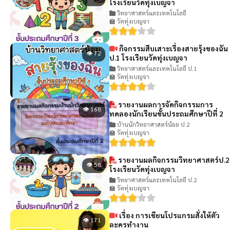
โรงเรียนวัดทุ่งเบญจา
วิทยาศาสตร์และเทคโนโลยี
🏫 วัดทุ่งเบญจา
กิจกรรมสืบเสาะเรื่องสายรุ้งของฉัน
👁 72
ป.1 โรงเรียนวัดทุ่งเบญจา
วิทยาศาสตร์และเทคโนโลยี ป.1
🏫 วัดทุ่งเบญจา
รายงานผลการจัดกิจกรรมการ
👁 168
ทดลองนักเรียนชั้นประถมศึกษาปีที่ 2
บ้านนักวิทยาศาสตร์น้อย ป.2
🏫 วัดทุ่งเบญจา
รายงานผลกิจกรรมวิทยาศาสตร์ป.2
👁 58
โรงเรียนวัดทุ่งเบญจา
วิทยาศาสตร์และเทคโนโลยี ป.2
🏫 วัดทุ่งเบญจา
เรื่อง การเขียนโปรแกรมสั่งให้ตัว
👁 171
ละครทำงาน