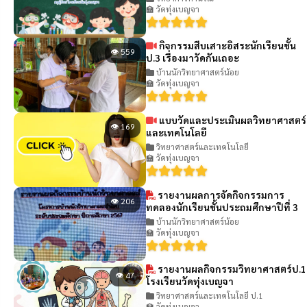
🏫 วัดทุ่งเบญจา
กิจกรรมสืบเสาะอิสระนักเรียนชั้น
👁 559
ป.3 เรื่องมาวัดกันเถอะ
บ้านนักวิทยาศาสตร์น้อย
🏫 วัดทุ่งเบญจา
แบบวัดและประเมินผลวิทยาศาสตร์
👁 169
และเทคโนโลยี
วิทยาศาสตร์และเทคโนโลยี
🏫 วัดทุ่งเบญจา
รายงานผลการจัดกิจกรรมการ
👁 206
ทดลองนักเรียนชั้นประถมศึกษาปีที่ 3
บ้านนักวิทยาศาสตร์น้อย
🏫 วัดทุ่งเบญจา
รายงานผลกิจกรรมวิทยาศาสตร์ป.1
👁 47
โรงเรียนวัดทุ่งเบญจา
วิทยาศาสตร์และเทคโนโลยี ป.1
🏫 วัดทุ่งเบญจา