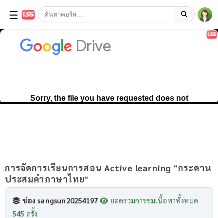
☰
การจัดการเรียนการสอน Active learning "กระดาน
ประสมคำภาษาไทย"
ช่อง sangsun20254197
ยอดรวมการชมเนื้อหาทั้งหมด
545
ครั้ง