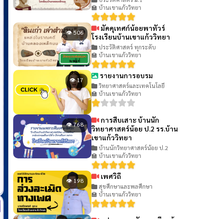
🏫 บ้านเขาแก้ววิทยา
มัคคุเทศก์น้อยพาทัวร์
👁 506
โรงเรียนบ้านเขาแก้ววิทยา
ประวัติศาสตร์ ทุกระดับ
🏫 บ้านเขาแก้ววิทยา
รายงานการอบรม
👁 17
วิทยาศาสตร์และเทคโนโลยี
🏫 บ้านเขาแก้ววิทยา
การสืบเสาะ บ้านนัก
👁 768
วิทยาศาสตร์น้อย ป.2 รร.บ้าน
เขาแก้ววิทยา
บ้านนักวิทยาศาสตร์น้อย ป.2
🏫 บ้านเขาแก้ววิทยา
เพศวิถี
👁 198
สุขศึกษาและพลศึกษา
🏫 บ้านเขาแก้ววิทยา