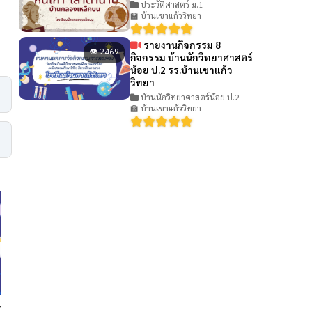
ประวัติศาสตร์ ม.1
🏫 บ้านเขาแก้ววิทยา
รายงานกิจกรรม 8
👁 2469
กิจกรรม บ้านนักวิทยาศาสตร์
น้อย ป.2 รร.บ้านเขาแก้ว
วิทยา
บ้านนักวิทยาศาสตร์น้อย ป.2
🏫 บ้านเขาแก้ววิทยา
👁 768
ารสืบเสาะ บ้านนักวิทยาศาสตร์น้อย
มัคคุเทศก์น้อยพาทัวร์ โรงเรียน