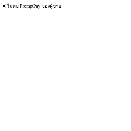
❌ ไม่พบ PromptPay ของผู้ขาย