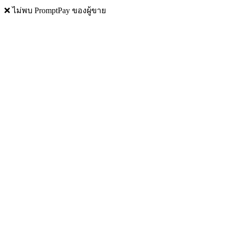
❌ ไม่พบ PromptPay ของผู้ขาย