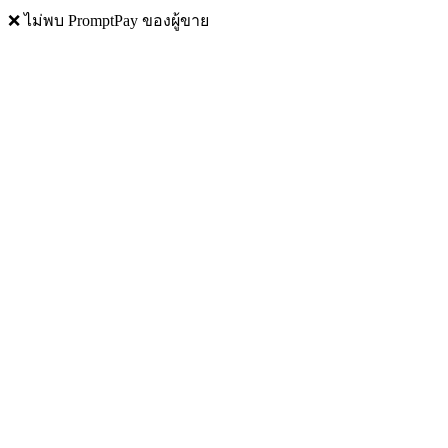
❌ ไม่พบ PromptPay ของผู้ขาย