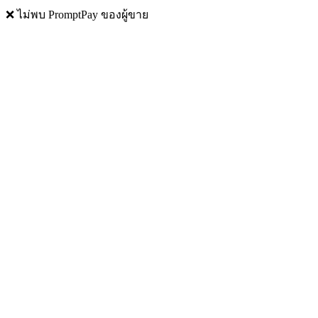
❌ ไม่พบ PromptPay ของผู้ขาย