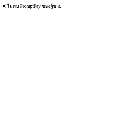
❌ ไม่พบ PromptPay ของผู้ขาย