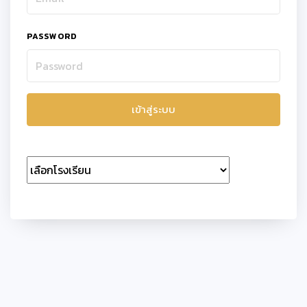
PASSWORD
เข้าสู่ระบบ