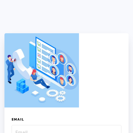
EMAIL